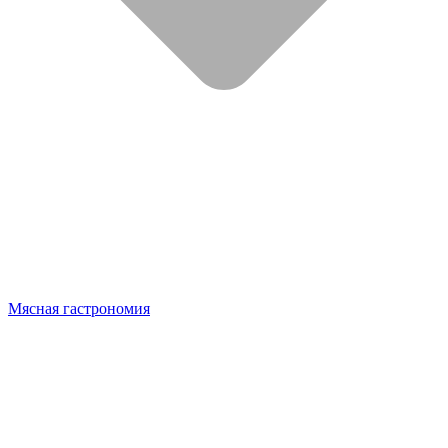
Мясная гастрономия