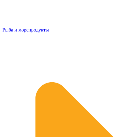
Рыба и морепродукты