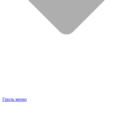
Гриль меню