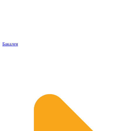
Бакалея