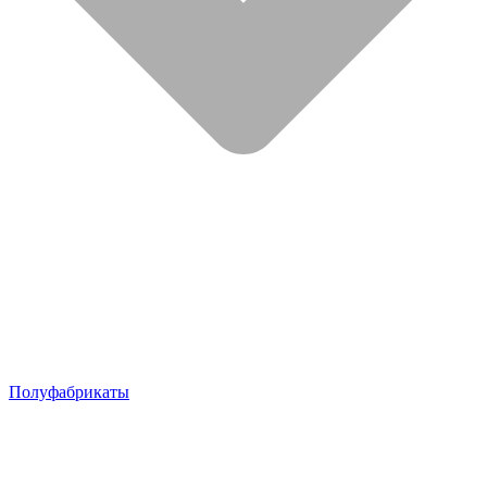
Полуфабрикаты