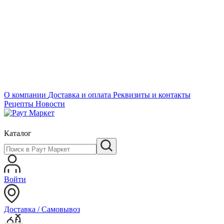
О компании
Доставка и оплата
Реквизиты и контакты
Рецепты
Новости
Каталог
Войти
Доставка / Самовывоз