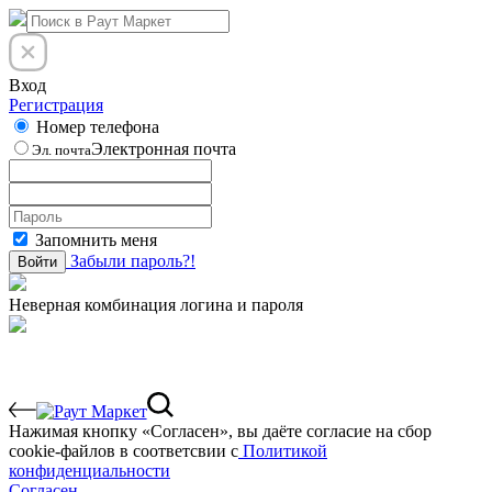
Вход
Регистрация
Номер телефона
Электронная почта
Эл. почта
Запомнить меня
Забыли пароль?!
Войти
Неверная комбинация логина и пароля
Нажимая кнопку «Согласен», вы даёте cогласие на сбор
cookie-файлов в соответсвии с
Политикой
конфиденциальности
Согласен