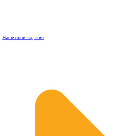
Наше производство