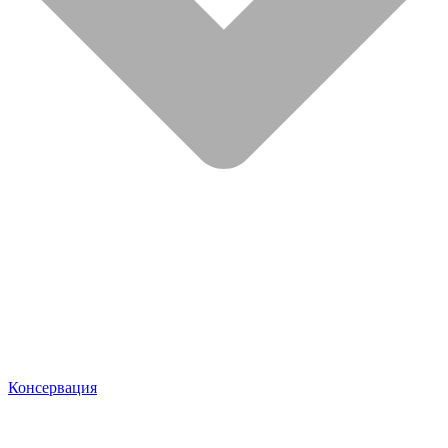
Консервация