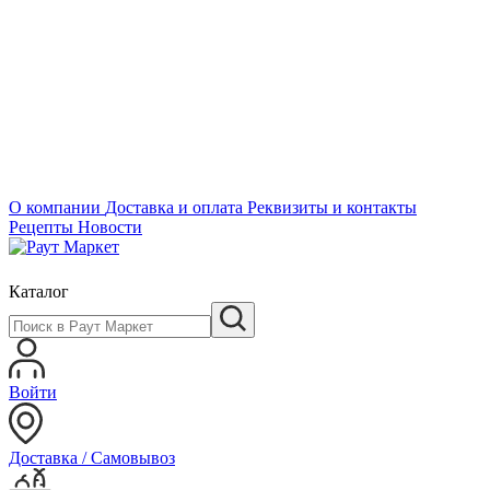
О компании
Доставка и оплата
Реквизиты и контакты
Рецепты
Новости
Каталог
Войти
Доставка / Самовывоз