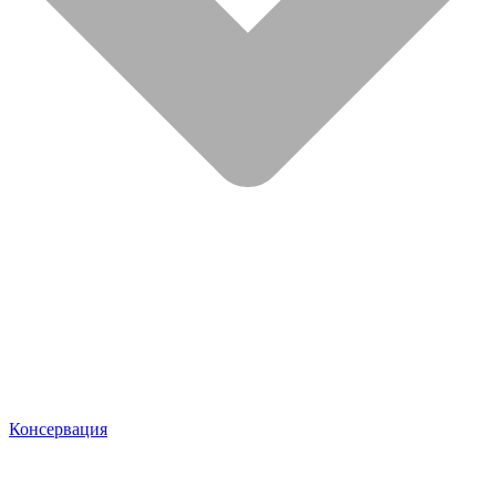
Консервация