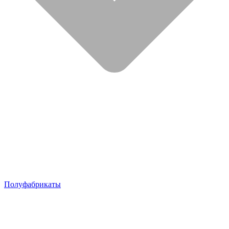
Полуфабрикаты