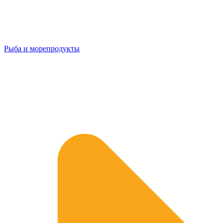
Рыба и морепродукты