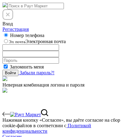
Вход
Регистрация
Номер телефона
Электронная почта
Эл. почта
Запомнить меня
Забыли пароль?!
Войти
Неверная комбинация логина и пароля
Нажимая кнопку «Согласен», вы даёте cогласие на сбор
cookie-файлов в соответсвии с
Политикой
конфиденциальности
Согласен