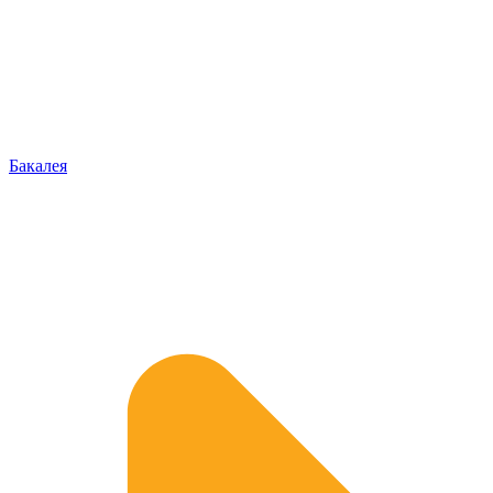
Бакалея