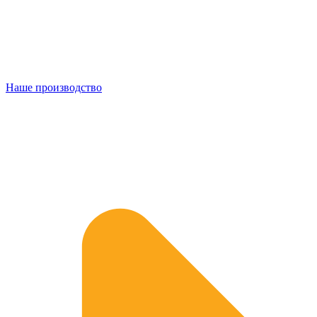
Наше производство