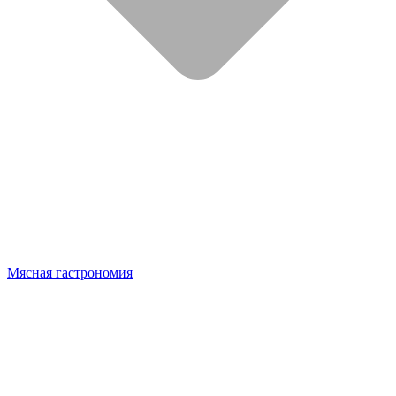
Мясная гастрономия