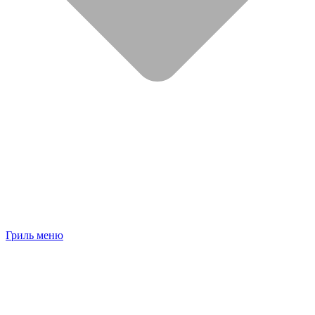
Гриль меню