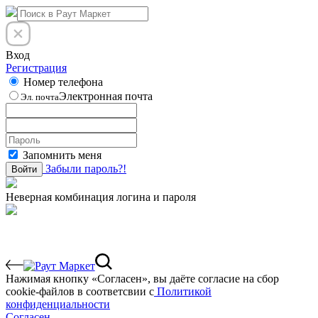
Вход
Регистрация
Номер телефона
Электронная почта
Эл. почта
Запомнить меня
Забыли пароль?!
Войти
Неверная комбинация логина и пароля
Нажимая кнопку «Согласен», вы даёте cогласие на сбор
cookie-файлов в соответсвии с
Политикой
конфиденциальности
Согласен