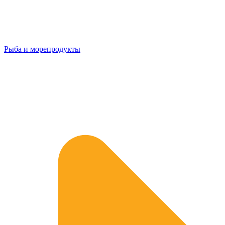
Рыба и морепродукты