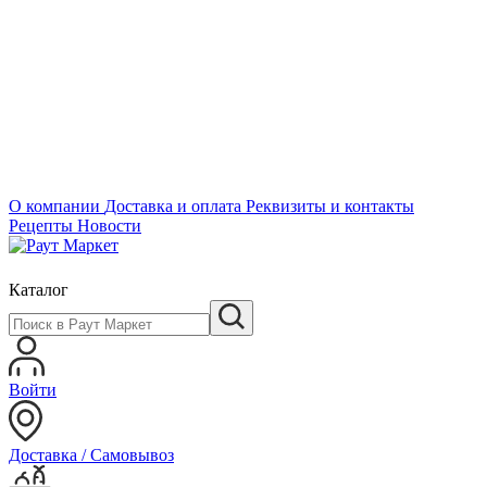
О компании
Доставка и оплата
Реквизиты и контакты
Рецепты
Новости
Каталог
Войти
Доставка / Самовывоз