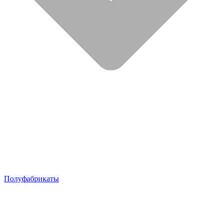
Полуфабрикаты