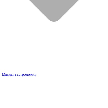
Мясная гастрономия