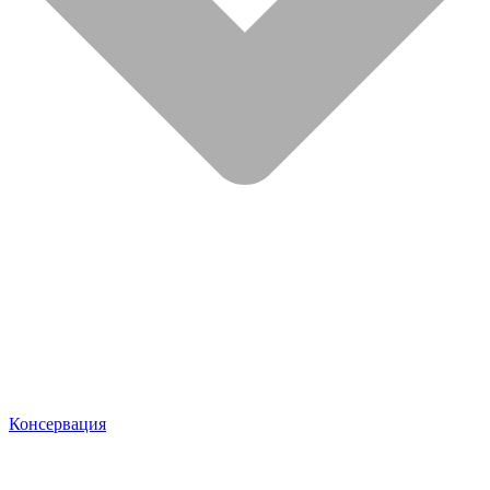
Консервация