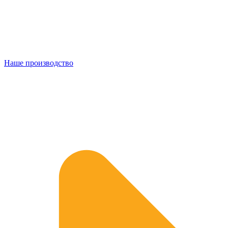
Наше производство