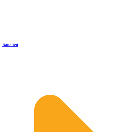
Бакалея