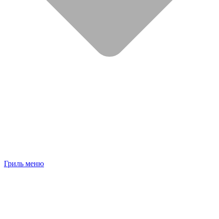
Гриль меню