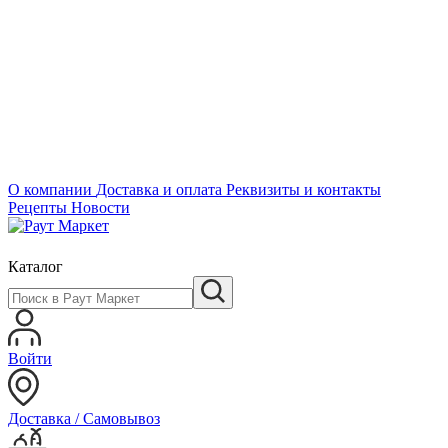
О компании
Доставка и оплата
Реквизиты и контакты
Рецепты
Новости
Каталог
Войти
Доставка / Самовывоз