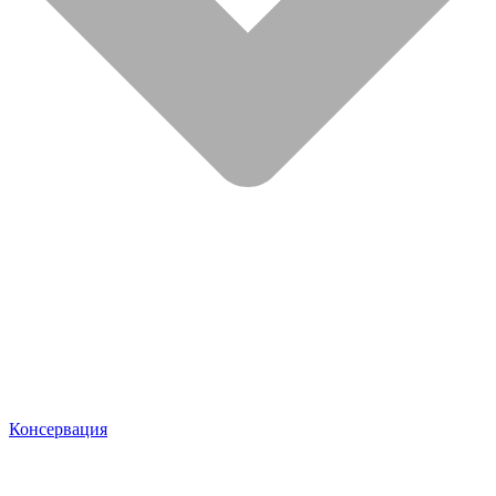
Консервация