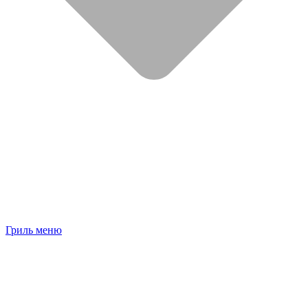
Гриль меню