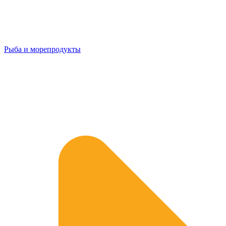
Рыба и морепродукты