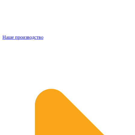
Наше производство