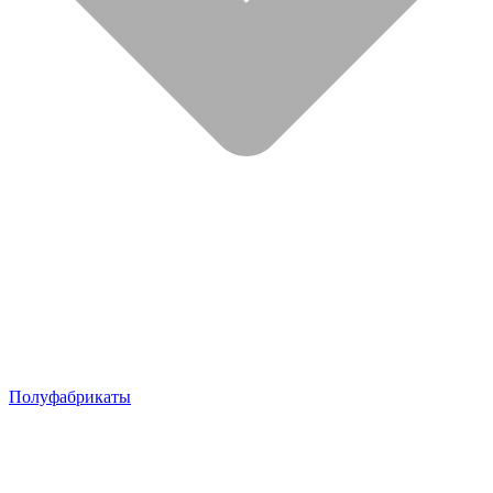
Полуфабрикаты