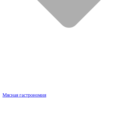
Мясная гастрономия