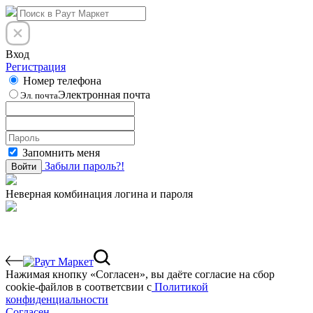
Вход
Регистрация
Номер телефона
Электронная почта
Эл. почта
Запомнить меня
Забыли пароль?!
Войти
Неверная комбинация логина и пароля
Нажимая кнопку «Согласен», вы даёте cогласие на сбор
cookie-файлов в соответсвии с
Политикой
конфиденциальности
Согласен