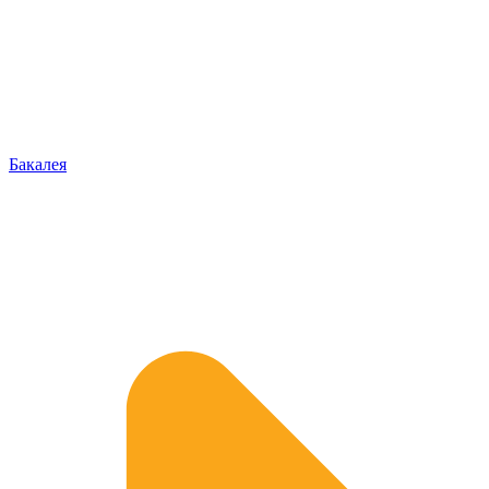
Бакалея