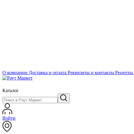
О компании
Доставка и оплата
Реквизиты и контакты
Рецепты
Каталог
Войти