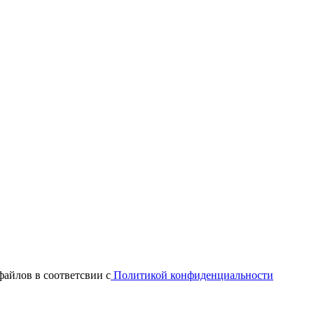
файлов в соответсвии с
Политикой конфиденциальности