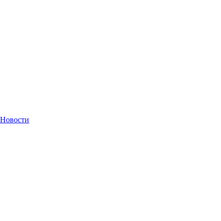
Новости