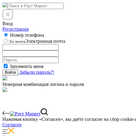
Вход
Регистрация
Номер телефона
Электронная почта
Эл. почта
Запомнить меня
Забыли пароль?!
Войти
Неверная комбинация логина и пароля
Нажимая кнопку «Согласен», вы даёте cогласие на сбор cookie-
Согласен