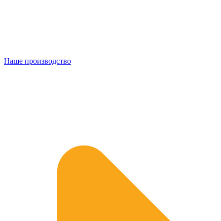
Наше производство