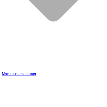
Мясная гастрономия