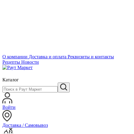
О компании
Доставка и оплата
Реквизиты и контакты
Рецепты
Новости
Каталог
Войти
Доставка / Самовывоз