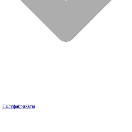
Полуфабрикаты