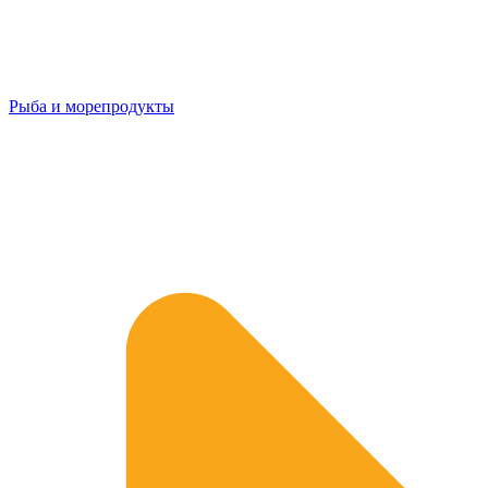
Рыба и морепродукты