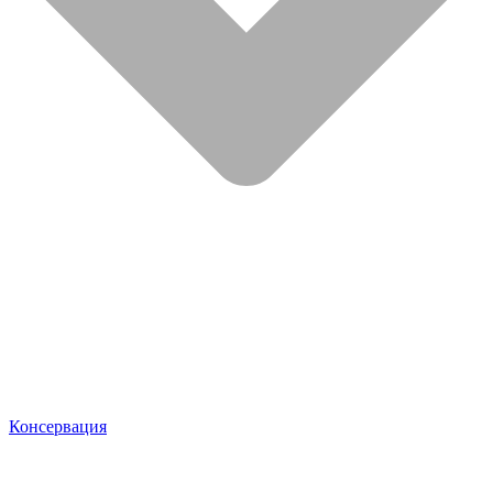
Консервация