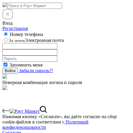
Вход
Регистрация
Номер телефона
Электронная почта
Эл. почта
Запомнить меня
Забыли пароль?!
Войти
Неверная комбинация логина и пароля
Нажимая кнопку «Согласен», вы даёте cогласие на сбор
cookie-файлов в соответсвии с
Политикой
конфиденциальности
Согласен