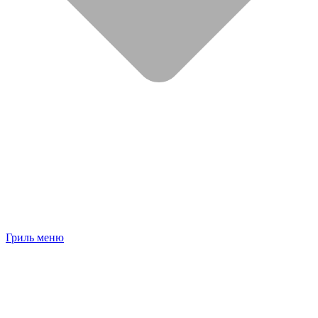
Гриль меню