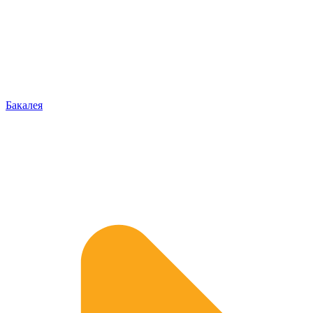
Бакалея