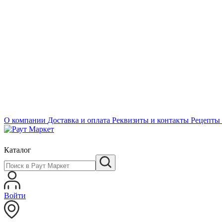
О компании
Доставка и оплата
Реквизиты и контакты
Рецепты
Каталог
Войти