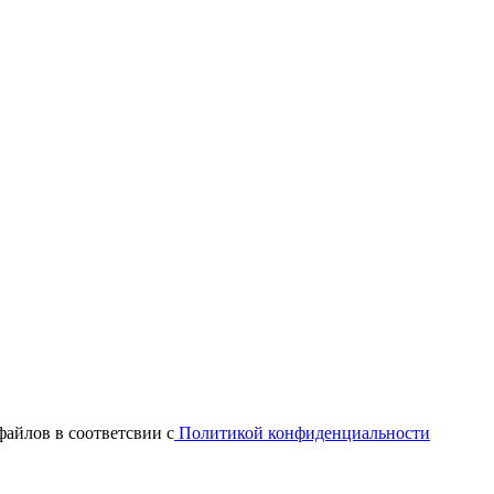
файлов в соответсвии с
Политикой конфиденциальности