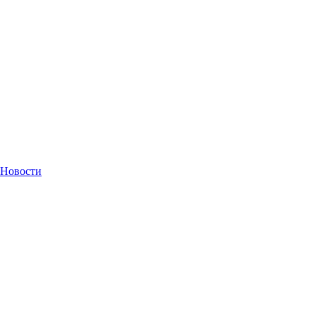
Новости