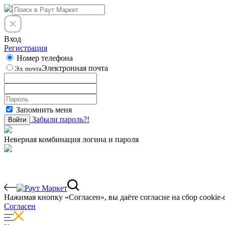
Вход
Регистрация
Номер телефона
Электронная почта
Эл. почта
Запомнить меня
Забыли пароль?!
Войти
Неверная комбинация логина и пароля
Нажимая кнопку «Согласен», вы даёте cогласие на сбор cookie-
Согласен