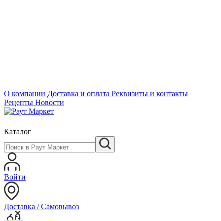
О компании
Доставка и оплата
Реквизиты и контакты
Рецепты
Новости
Каталог
Войти
Доставка / Самовывоз