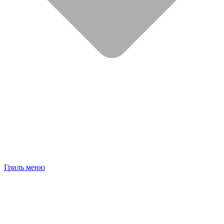
Гриль меню