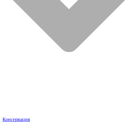
Консервация