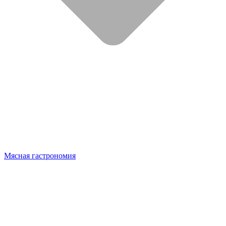
Мясная гастрономия