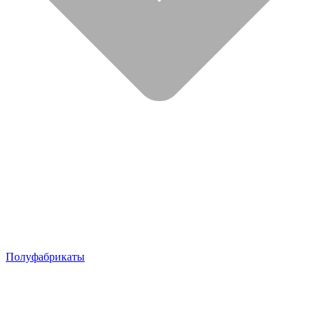
Полуфабрикаты