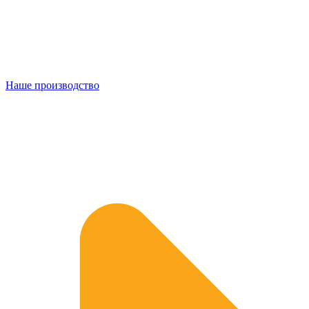
Наше производство