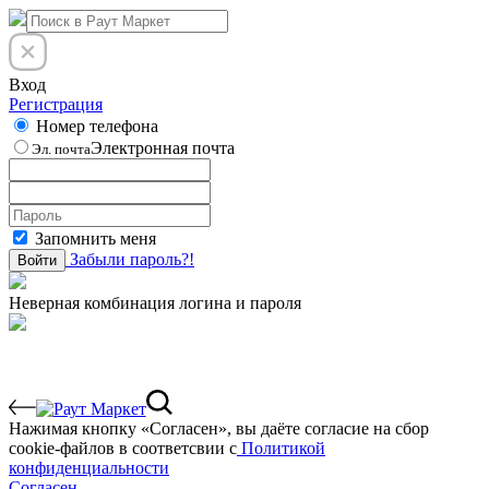
Вход
Регистрация
Номер телефона
Электронная почта
Эл. почта
Запомнить меня
Забыли пароль?!
Войти
Неверная комбинация логина и пароля
Нажимая кнопку «Согласен», вы даёте cогласие на сбор
cookie-файлов в соответсвии с
Политикой
конфиденциальности
Согласен