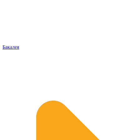
Бакалея