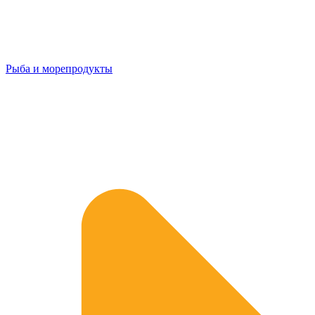
Рыба и морепродукты