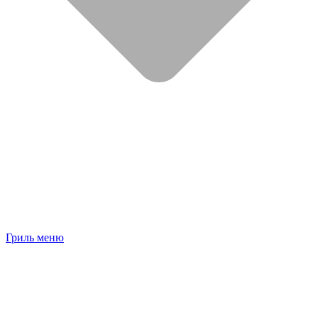
Гриль меню