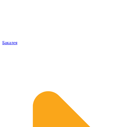
Бакалея