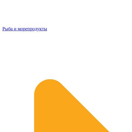
Рыба и морепродукты