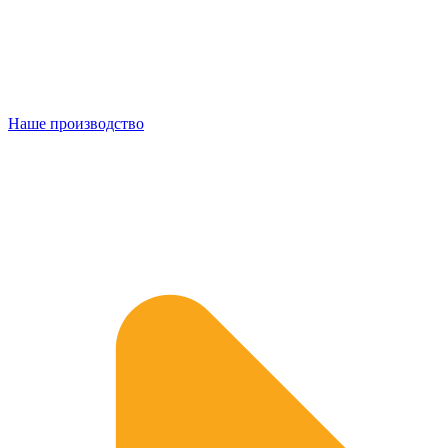
Наше производство