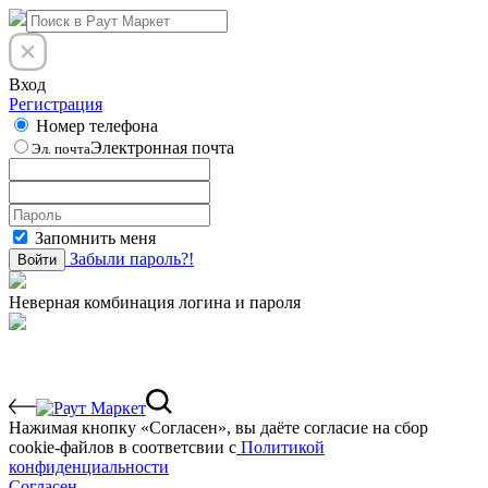
Вход
Регистрация
Номер телефона
Электронная почта
Эл. почта
Запомнить меня
Забыли пароль?!
Войти
Неверная комбинация логина и пароля
Нажимая кнопку «Согласен», вы даёте cогласие на сбор
cookie-файлов в соответсвии с
Политикой
конфиденциальности
Согласен