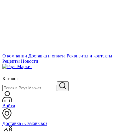
О компании
Доставка и оплата
Реквизиты и контакты
Рецепты
Новости
Каталог
Войти
Доставка / Самовывоз