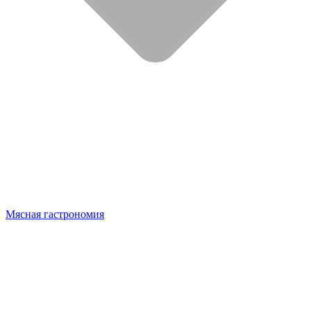
Мясная гастрономия