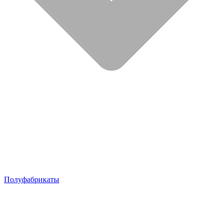
Полуфабрикаты