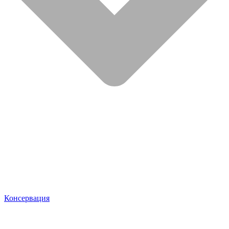
Консервация