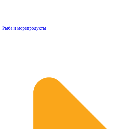
Рыба и морепродукты