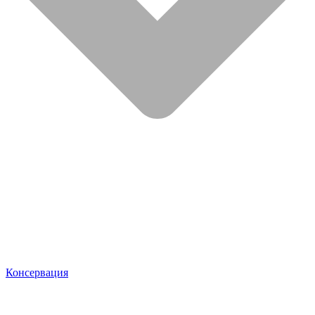
Консервация