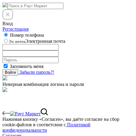
Вход
Регистрация
Номер телефона
Электронная почта
Эл. почта
Запомнить меня
Забыли пароль?!
Войти
Неверная комбинация логина и пароля
Нажимая кнопку «Согласен», вы даёте cогласие на сбор
cookie-файлов в соответсвии с
Политикой
конфиденциальности
Согласен