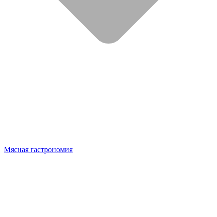
Мясная гастрономия