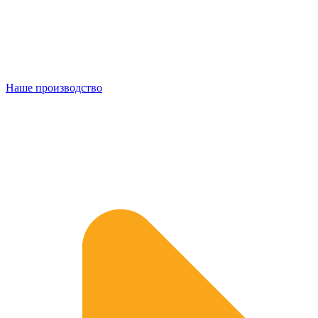
Наше производство