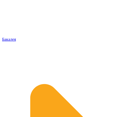
Бакалея