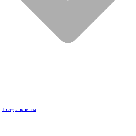
Полуфабрикаты