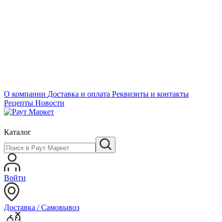
О компании
Доставка и оплата
Реквизиты и контакты
Рецепты
Новости
Каталог
Войти
Доставка / Самовывоз