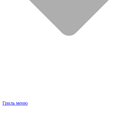
Гриль меню