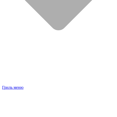
Гриль меню