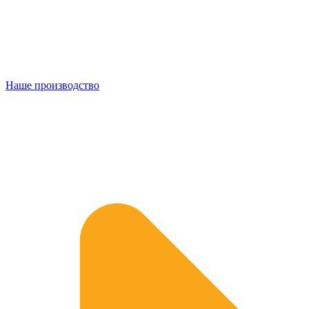
Наше производство