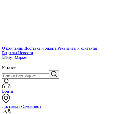
О компании
Доставка и оплата
Реквизиты и контакты
Рецепты
Новости
Каталог
Войти
Доставка / Самовывоз