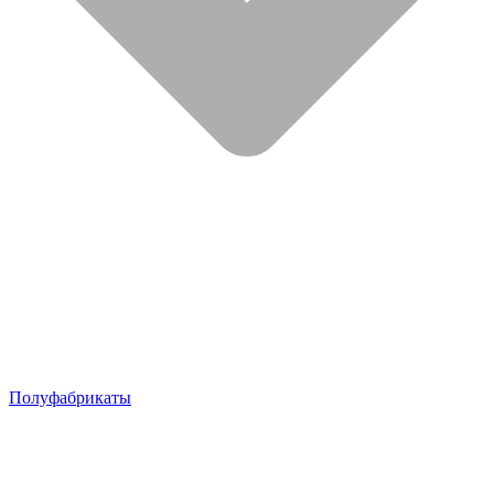
Полуфабрикаты