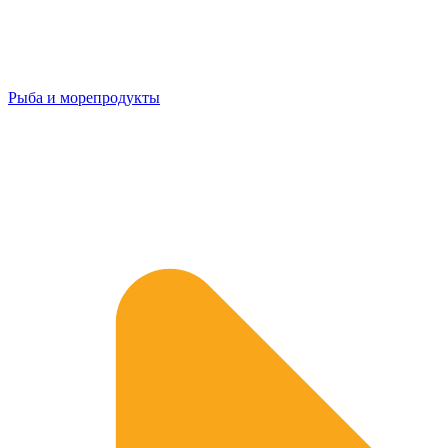
Рыба и морепродукты