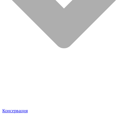
Консервация