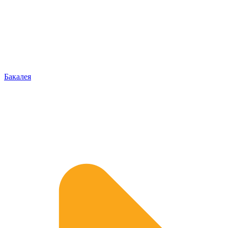
Бакалея