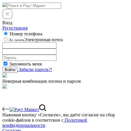
Вход
Регистрация
Номер телефона
Электронная почта
Эл. почта
Запомнить меня
Забыли пароль?!
Войти
Неверная комбинация логина и пароля
Нажимая кнопку «Согласен», вы даёте cогласие на сбор
cookie-файлов в соответсвии с
Политикой
конфиденциальности
Согласен