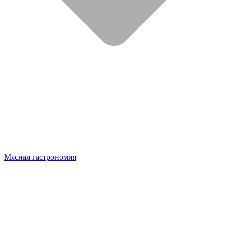
Мясная гастрономия