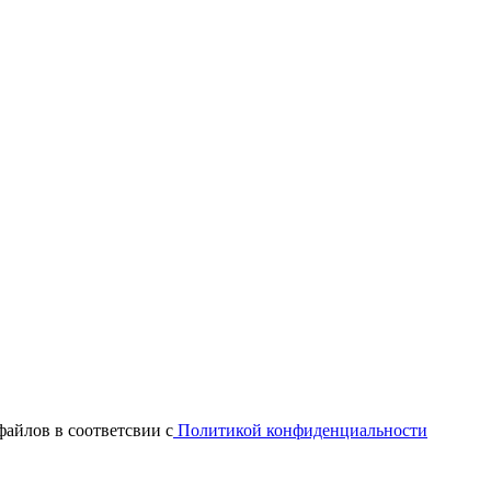
файлов в соответсвии с
Политикой конфиденциальности