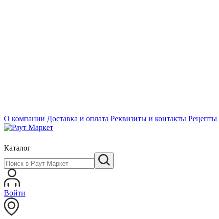
О компании
Доставка и оплата
Реквизиты и контакты
Рецепты
Каталог
Войти