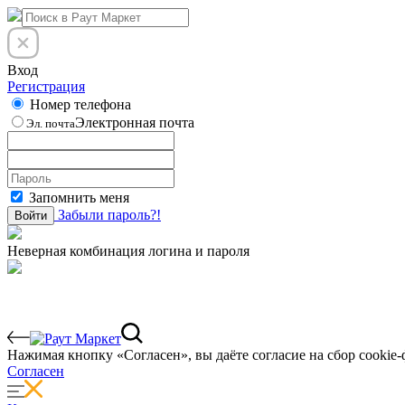
Вход
Регистрация
Номер телефона
Электронная почта
Эл. почта
Запомнить меня
Забыли пароль?!
Войти
Неверная комбинация логина и пароля
Нажимая кнопку «Согласен», вы даёте cогласие на сбор cookie-
Согласен