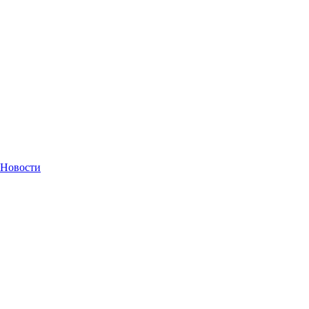
Новости