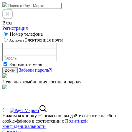
Вход
Регистрация
Номер телефона
Электронная почта
Эл. почта
Запомнить меня
Забыли пароль?!
Войти
Неверная комбинация логина и пароля
Нажимая кнопку «Согласен», вы даёте cогласие на сбор
cookie-файлов в соответсвии с
Политикой
конфиденциальности
Согласен