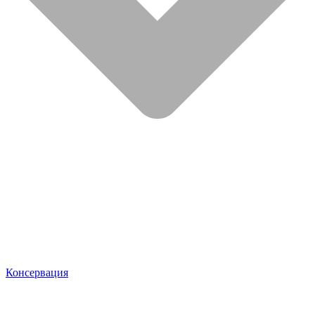
Консервация