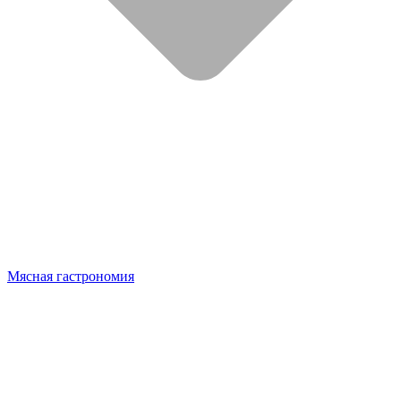
Мясная гастрономия