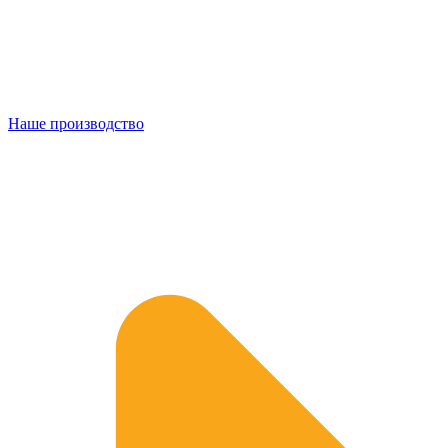
Наше производство