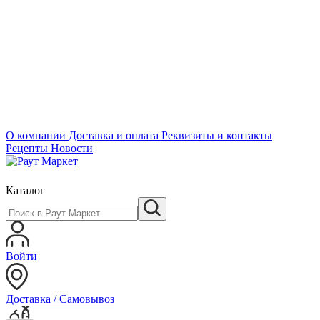
О компании
Доставка и оплата
Реквизиты и контакты
Рецепты
Новости
Каталог
Войти
Доставка / Самовывоз