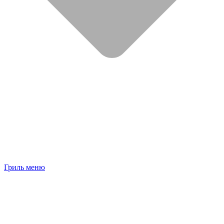
Гриль меню