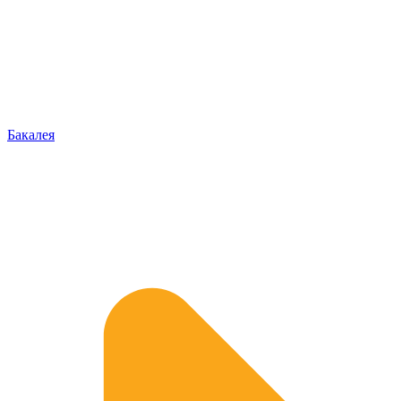
Бакалея