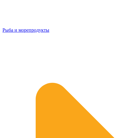
Рыба и морепродукты