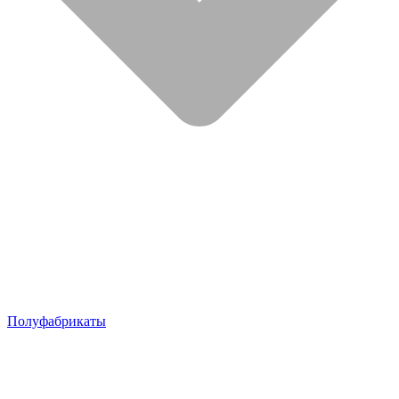
Полуфабрикаты