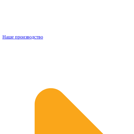
Наше производство