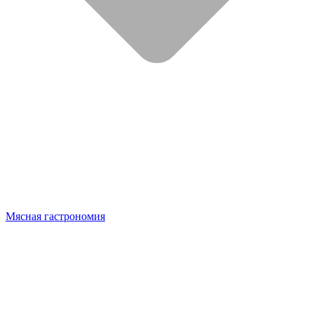
Мясная гастрономия