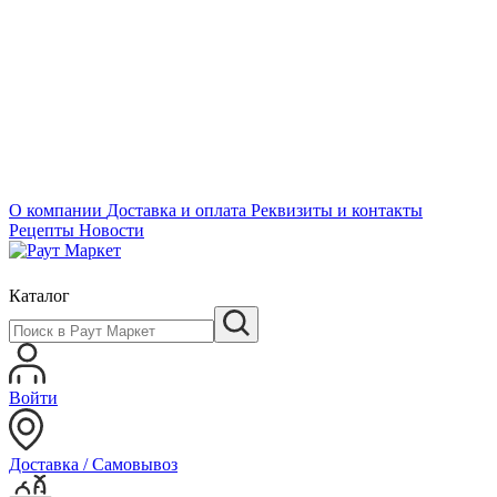
О компании
Доставка и оплата
Реквизиты и контакты
Рецепты
Новости
Каталог
Войти
Доставка / Самовывоз