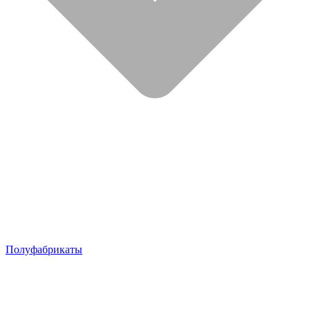
Полуфабрикаты