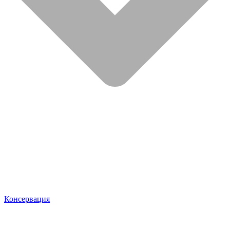
Консервация