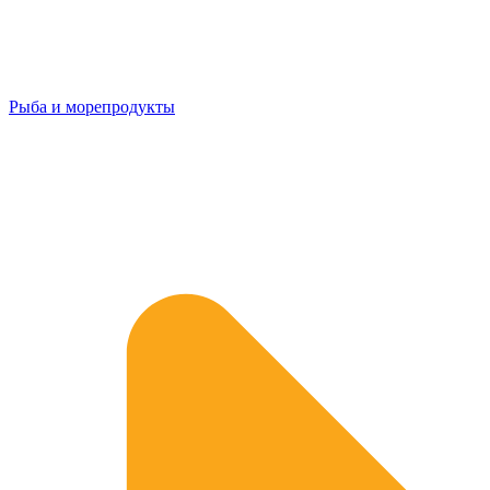
Рыба и морепродукты