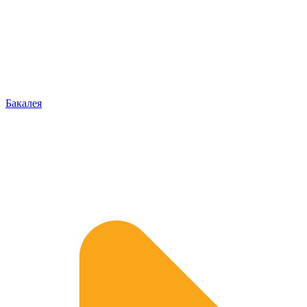
Бакалея