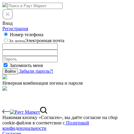
Вход
Регистрация
Номер телефона
Электронная почта
Эл. почта
Запомнить меня
Забыли пароль?!
Войти
Неверная комбинация логина и пароля
Нажимая кнопку «Согласен», вы даёте cогласие на сбор
cookie-файлов в соответсвии с
Политикой
конфиденциальности
Согласен