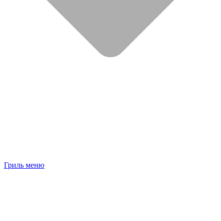
Гриль меню