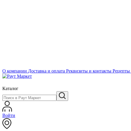
О компании
Доставка и оплата
Реквизиты и контакты
Рецепты
Каталог
Войти