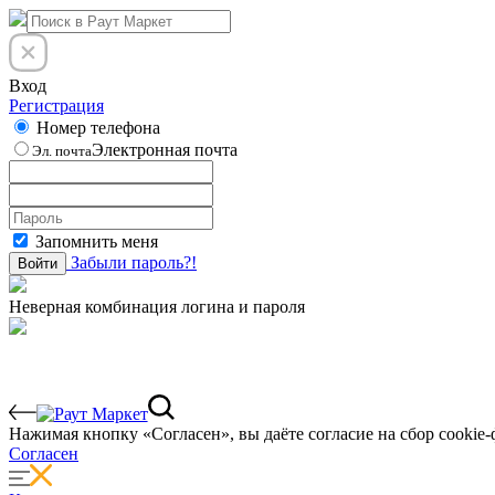
Вход
Регистрация
Номер телефона
Электронная почта
Эл. почта
Запомнить меня
Забыли пароль?!
Войти
Неверная комбинация логина и пароля
Нажимая кнопку «Согласен», вы даёте cогласие на сбор cookie-
Согласен