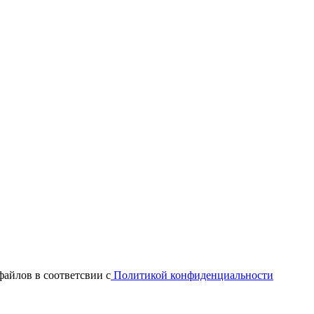
файлов в соответсвии с
Политикой конфиденциальности