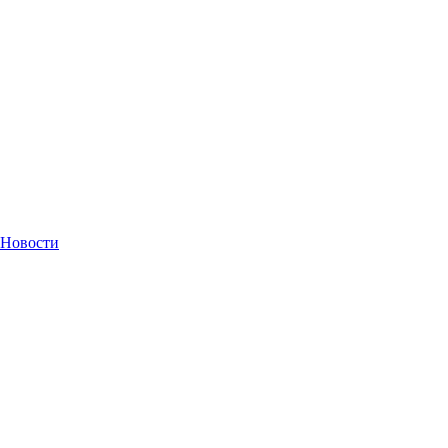
Новости