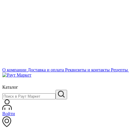
О компании
Доставка и оплата
Реквизиты и контакты
Рецепты
Каталог
Войти