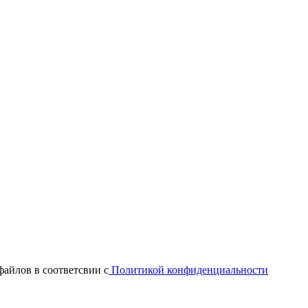
файлов в соответсвии с
Политикой конфиденциальности