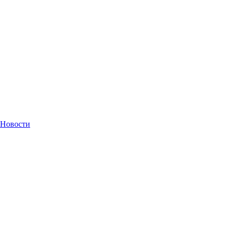
Новости