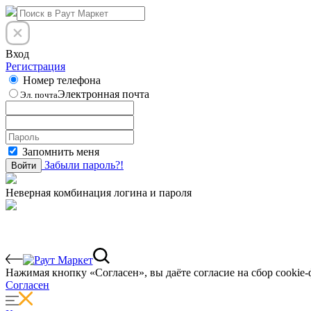
Вход
Регистрация
Номер телефона
Электронная почта
Эл. почта
Запомнить меня
Забыли пароль?!
Войти
Неверная комбинация логина и пароля
Нажимая кнопку «Согласен», вы даёте cогласие на сбор cookie-
Согласен