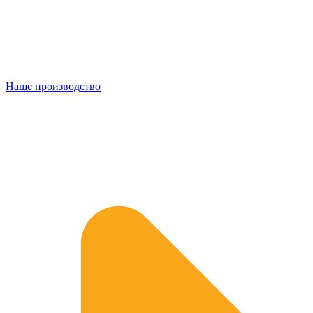
Наше производство