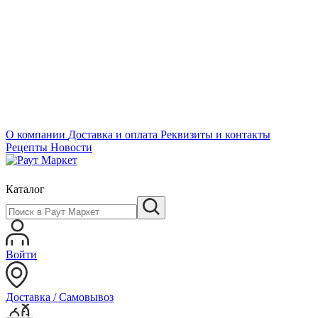
О компании
Доставка и оплата
Реквизиты и контакты
Рецепты
Новости
Каталог
Войти
Доставка / Самовывоз