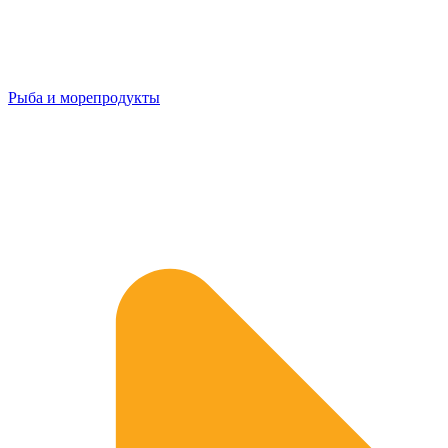
Рыба и морепродукты