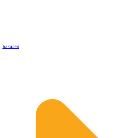
Бакалея