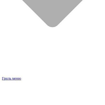
Гриль меню