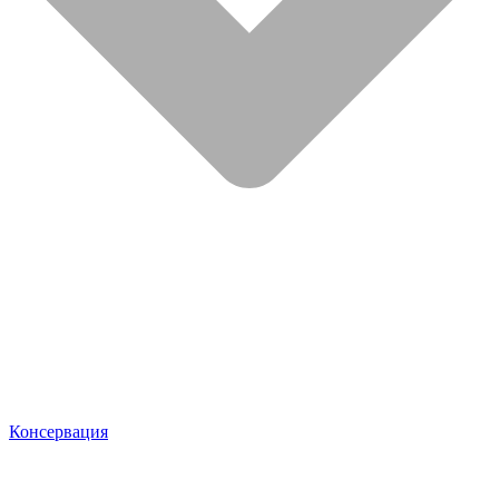
Консервация