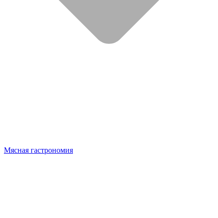
Мясная гастрономия