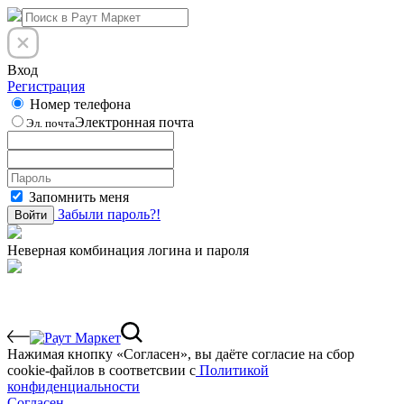
Вход
Регистрация
Номер телефона
Электронная почта
Эл. почта
Запомнить меня
Забыли пароль?!
Войти
Неверная комбинация логина и пароля
Нажимая кнопку «Согласен», вы даёте cогласие на сбор
cookie-файлов в соответсвии с
Политикой
конфиденциальности
Согласен