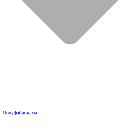
Полуфабрикаты