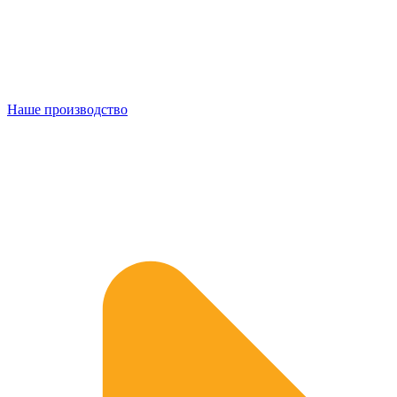
Наше производство