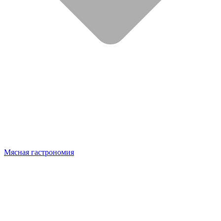
Мясная гастрономия