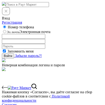
Вход
Регистрация
Номер телефона
Электронная почта
Эл. почта
Запомнить меня
Забыли пароль?!
Войти
Неверная комбинация логина и пароля
Нажимая кнопку «Согласен», вы даёте cогласие на сбор
cookie-файлов в соответсвии с
Политикой
конфиденциальности
Согласен