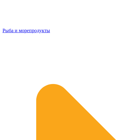
Рыба и морепродукты