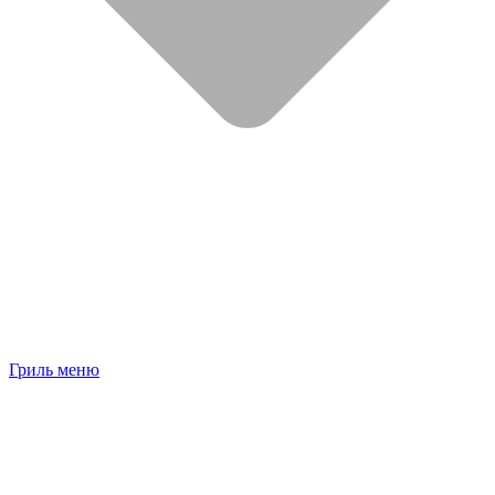
Гриль меню