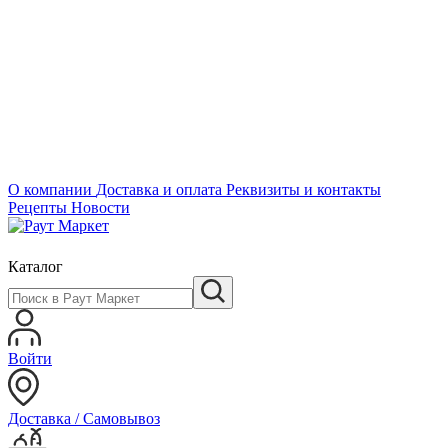
О компании
Доставка и оплата
Реквизиты и контакты
Рецепты
Новости
Каталог
Войти
Доставка / Самовывоз