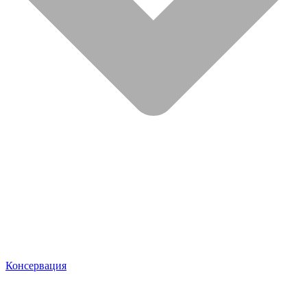
Консервация