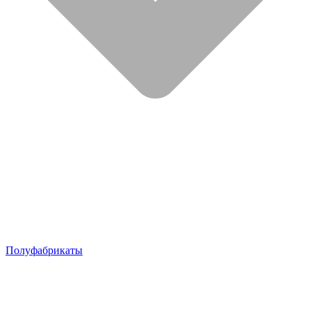
Полуфабрикаты