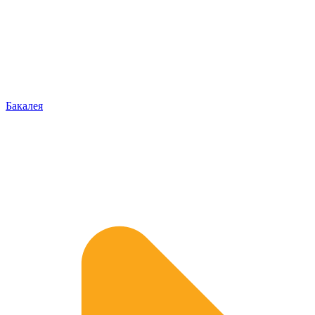
Бакалея