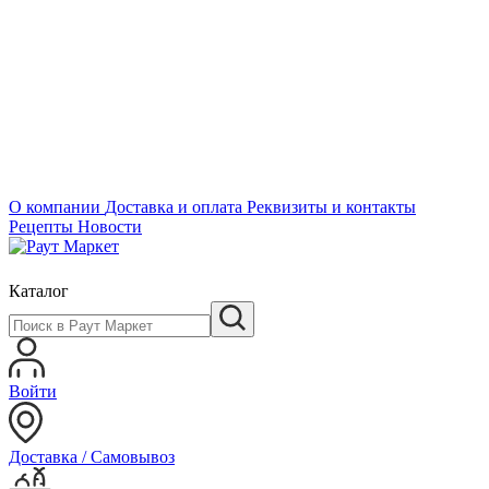
О компании
Доставка и оплата
Реквизиты и контакты
Рецепты
Новости
Каталог
Войти
Доставка / Самовывоз