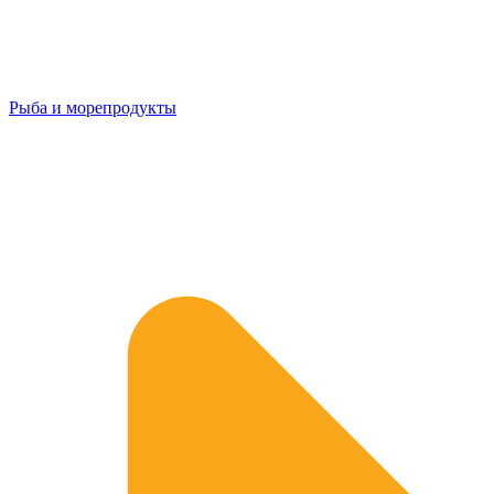
Рыба и морепродукты