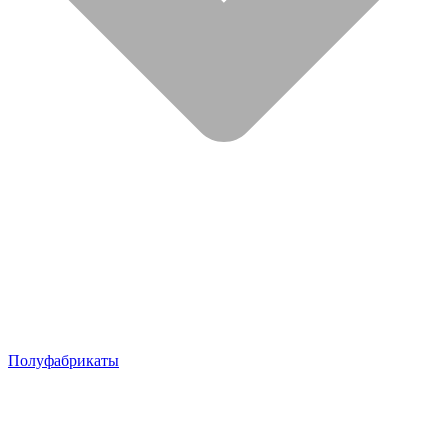
Полуфабрикаты