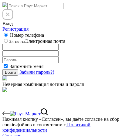
Вход
Регистрация
Номер телефона
Электронная почта
Эл. почта
Запомнить меня
Забыли пароль?!
Войти
Неверная комбинация логина и пароля
Нажимая кнопку «Согласен», вы даёте cогласие на сбор
cookie-файлов в соответсвии с
Политикой
конфиденциальности
Согласен