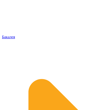
Бакалея