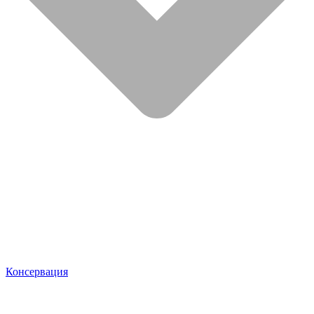
Консервация