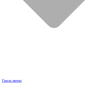
Гриль меню