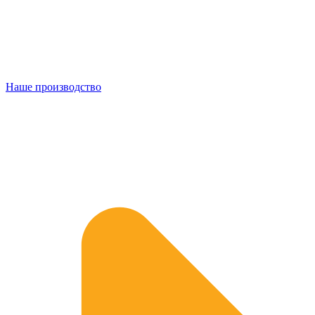
Наше производство