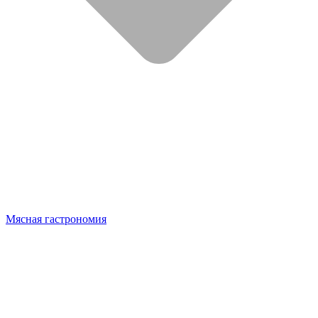
Мясная гастрономия