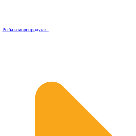
Рыба и морепродукты