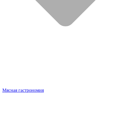
Мясная гастрономия