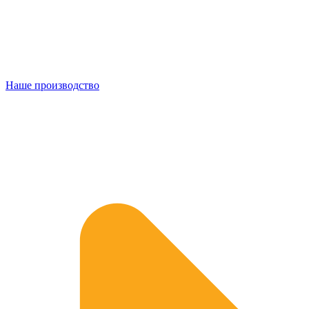
Наше производство