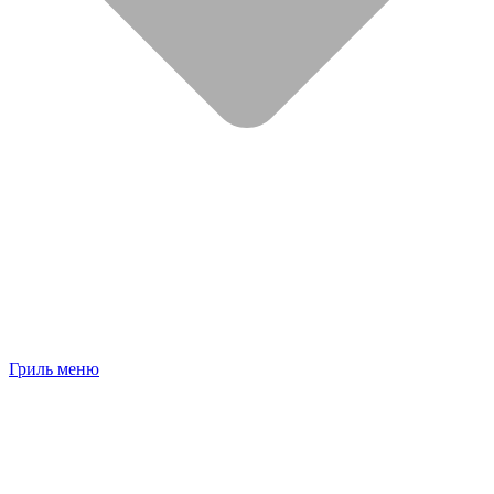
Гриль меню