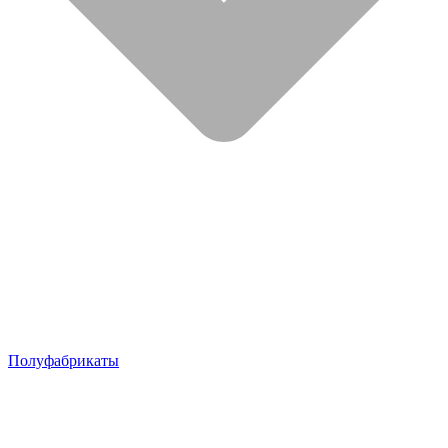
Полуфабрикаты