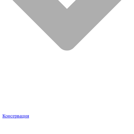
Консервация