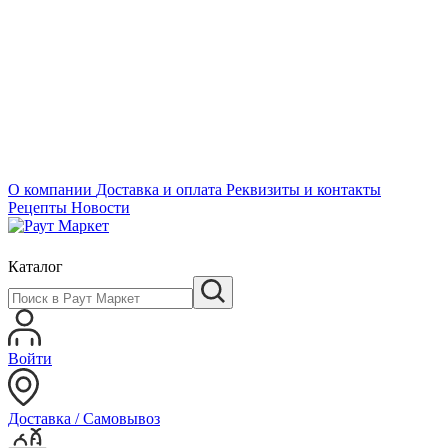
О компании
Доставка и оплата
Реквизиты и контакты
Рецепты
Новости
Каталог
Войти
Доставка / Самовывоз