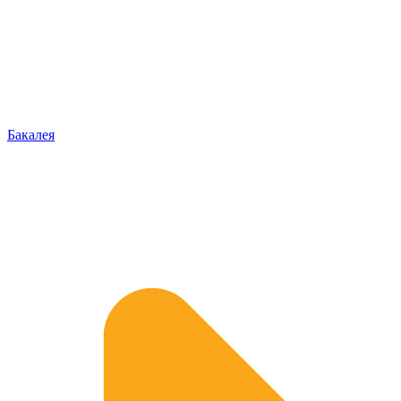
Бакалея