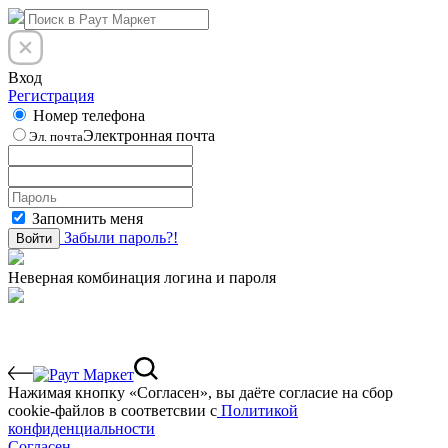
Вход
Регистрация
Номер телефона
Электронная почта
Эл. почта
Запомнить меня
Забыли пароль?!
Войти
Неверная комбинация логина и пароля
Нажимая кнопку «Согласен», вы даёте cогласие на сбор
cookie-файлов в соответсвии с
Политикой
конфиденциальности
Согласен