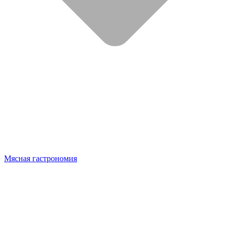
Мясная гастрономия