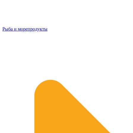
Рыба и морепродукты