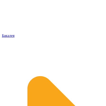
Бакалея