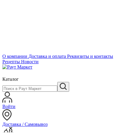
О компании
Доставка и оплата
Реквизиты и контакты
Рецепты
Новости
Каталог
Войти
Доставка / Самовывоз