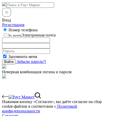
Вход
Регистрация
Номер телефона
Электронная почта
Эл. почта
Запомнить меня
Забыли пароль?!
Войти
Неверная комбинация логина и пароля
Нажимая кнопку «Согласен», вы даёте cогласие на сбор
cookie-файлов в соответсвии с
Политикой
конфиденциальности
Согласен