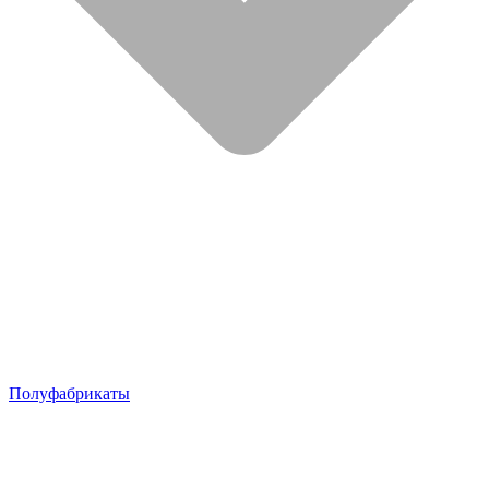
Полуфабрикаты