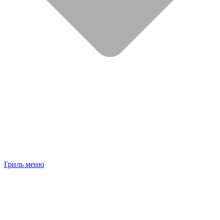
Гриль меню