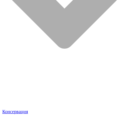
Консервация