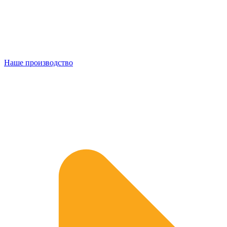
Наше производство