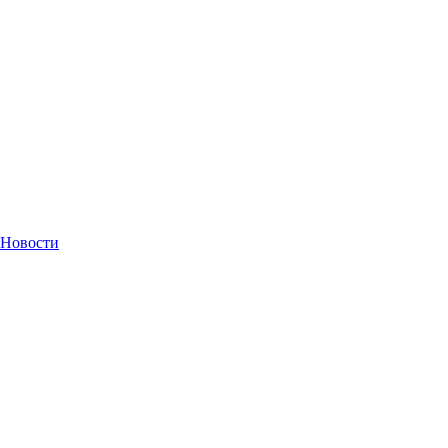
Новости