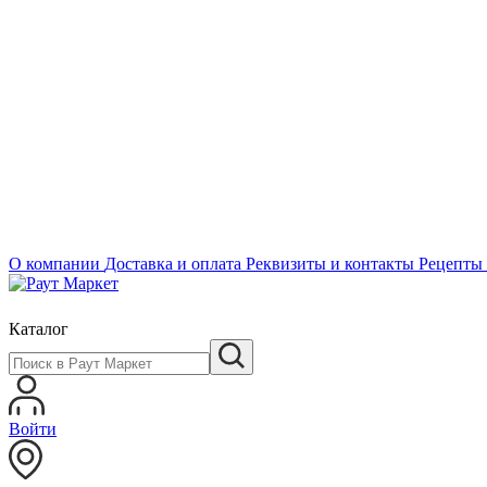
О компании
Доставка и оплата
Реквизиты и контакты
Рецепты
Каталог
Войти