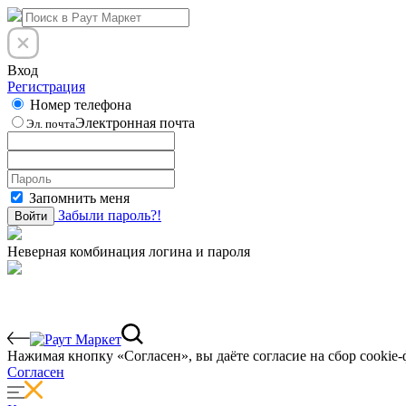
Вход
Регистрация
Номер телефона
Электронная почта
Эл. почта
Запомнить меня
Забыли пароль?!
Войти
Неверная комбинация логина и пароля
Нажимая кнопку «Согласен», вы даёте cогласие на сбор cookie-
Согласен