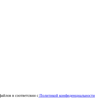
файлов в соответсвии с
Политикой конфиденциальности