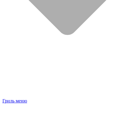
Гриль меню