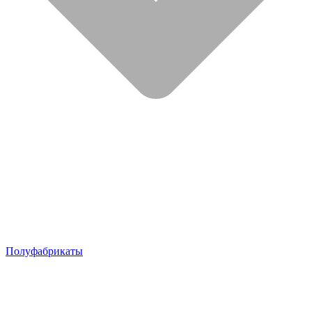
Полуфабрикаты