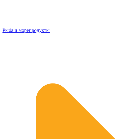
Рыба и морепродукты