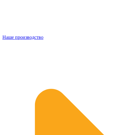
Наше производство