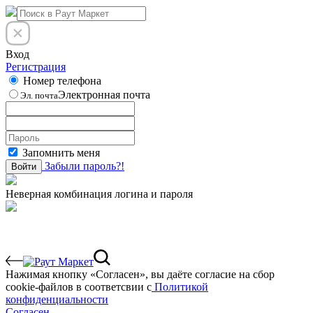
Вход
Регистрация
Номер телефона
Электронная почта
Эл. почта
Запомнить меня
Забыли пароль?!
Войти
Неверная комбинация логина и пароля
Нажимая кнопку «Согласен», вы даёте cогласие на сбор
cookie-файлов в соответсвии с
Политикой
конфиденциальности
Согласен