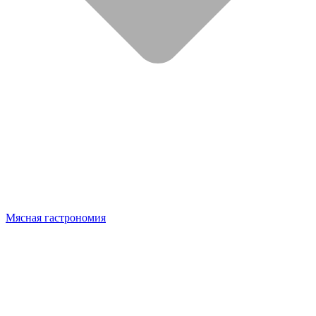
Мясная гастрономия