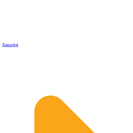
Бакалея