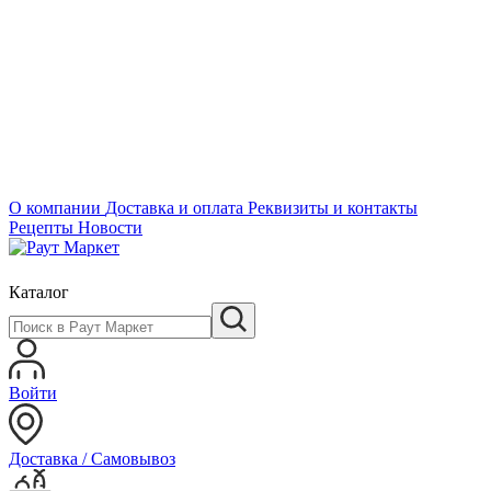
О компании
Доставка и оплата
Реквизиты и контакты
Рецепты
Новости
Каталог
Войти
Доставка / Самовывоз