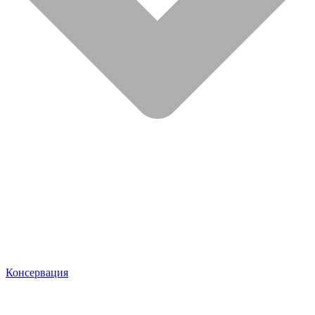
Консервация