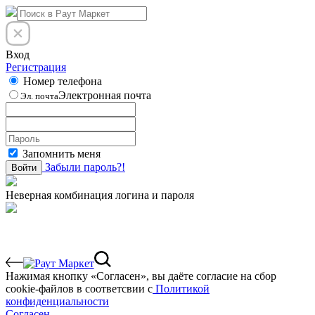
Вход
Регистрация
Номер телефона
Электронная почта
Эл. почта
Запомнить меня
Забыли пароль?!
Войти
Неверная комбинация логина и пароля
Нажимая кнопку «Согласен», вы даёте cогласие на сбор
cookie-файлов в соответсвии с
Политикой
конфиденциальности
Согласен