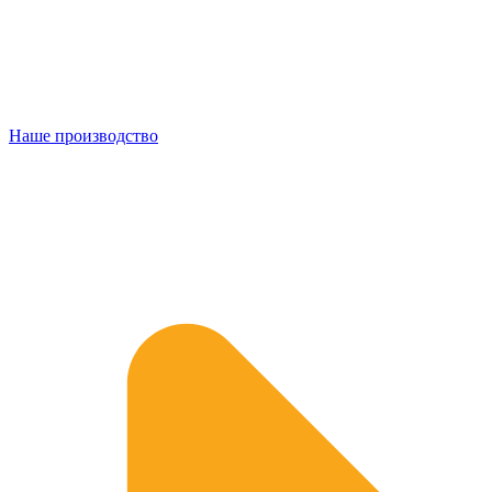
Наше производство