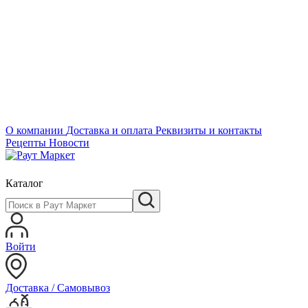
О компании
Доставка и оплата
Реквизиты и контакты
Рецепты
Новости
Каталог
Войти
Доставка / Самовывоз