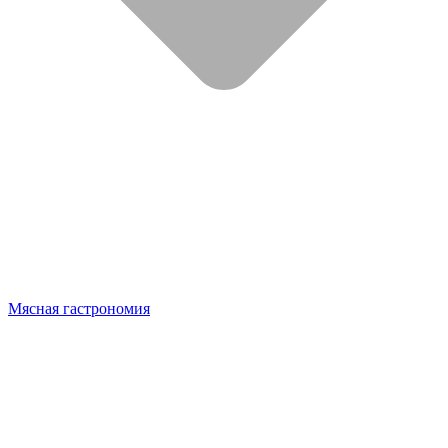
Мясная гастрономия