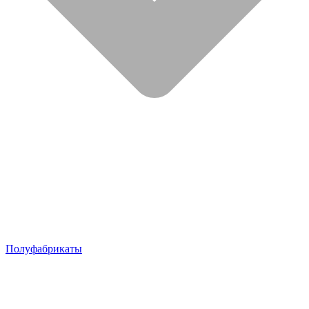
Полуфабрикаты