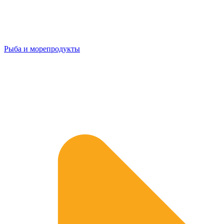
Рыба и морепродукты