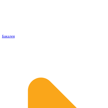
Бакалея