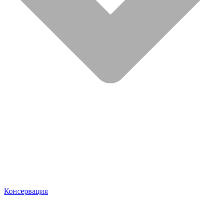
Консервация