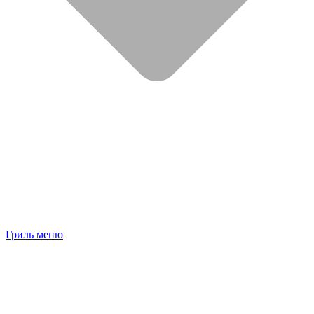
Гриль меню