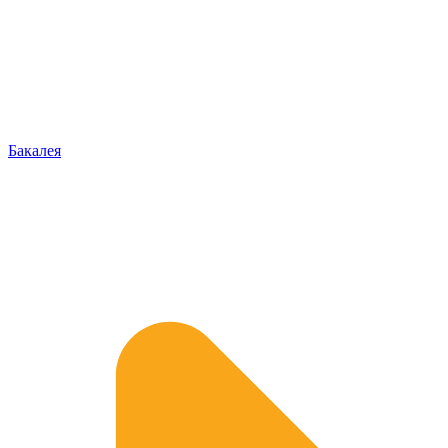
Бакалея