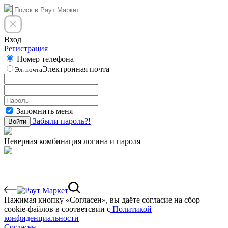
Вход
Регистрация
Номер телефона
Электронная почта
Эл. почта
Запомнить меня
Забыли пароль?!
Войти
Неверная комбинация логина и пароля
Нажимая кнопку «Согласен», вы даёте cогласие на сбор
cookie-файлов в соответсвии с
Политикой
конфиденциальности
Согласен