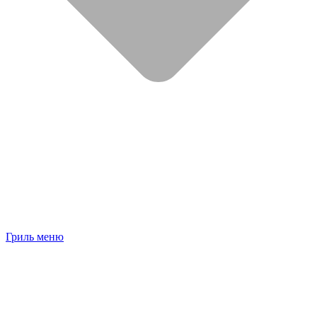
Гриль меню