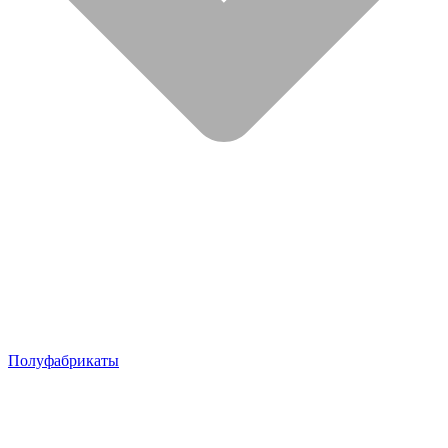
Полуфабрикаты