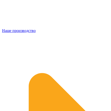
Наше производство