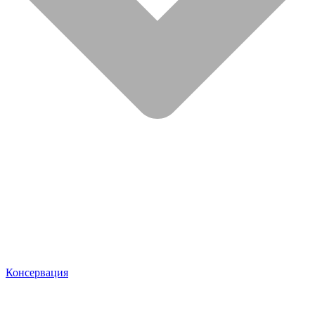
Консервация