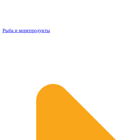
Рыба и морепродукты