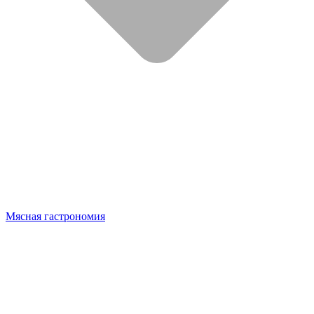
Мясная гастрономия