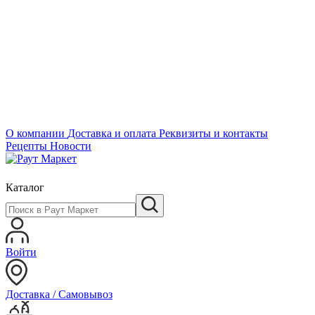
О компании
Доставка и оплата
Реквизиты и контакты
Рецепты
Новости
Каталог
Войти
Доставка / Самовывоз