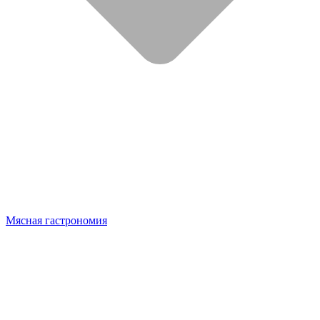
Мясная гастрономия