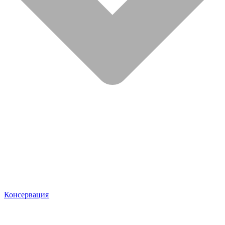
Консервация