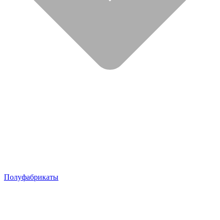
Полуфабрикаты