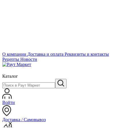
О компании
Доставка и оплата
Реквизиты и контакты
Рецепты
Новости
Каталог
Войти
Доставка / Самовывоз