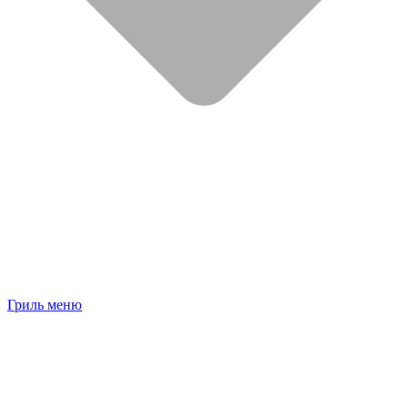
Гриль меню