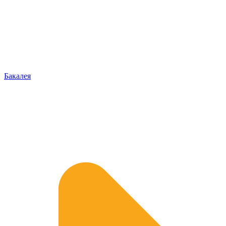
Бакалея