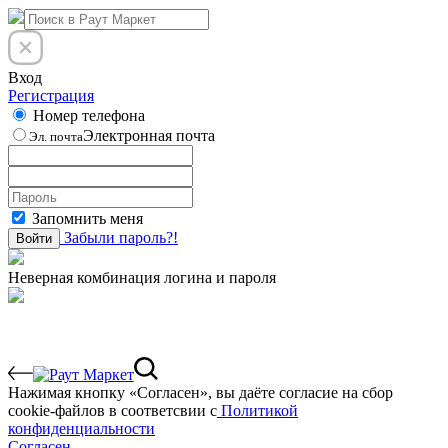
Вход
Регистрация
Номер телефона
Электронная почта
Эл. почта
Запомнить меня
Забыли пароль?!
Войти
Неверная комбинация логина и пароля
Нажимая кнопку «Согласен», вы даёте cогласие на сбор
cookie-файлов в соответсвии с
Политикой
конфиденциальности
Согласен