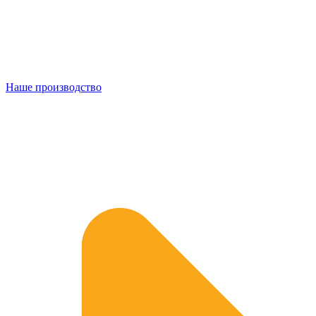
Наше производство