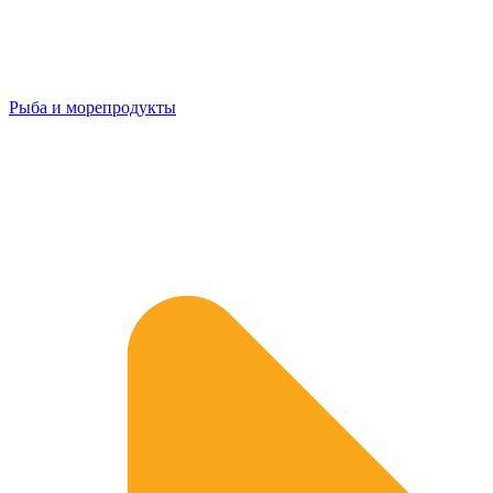
Рыба и морепродукты