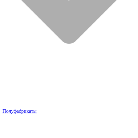
Полуфабрикаты