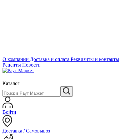
О компании
Доставка и оплата
Реквизиты и контакты
Рецепты
Новости
Каталог
Войти
Доставка / Самовывоз