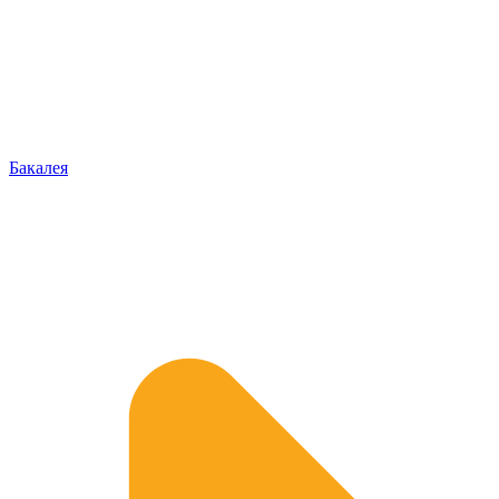
Бакалея