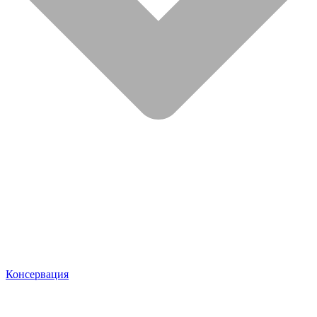
Консервация