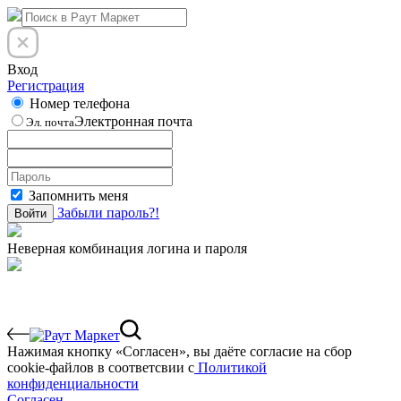
Вход
Регистрация
Номер телефона
Электронная почта
Эл. почта
Запомнить меня
Забыли пароль?!
Войти
Неверная комбинация логина и пароля
Нажимая кнопку «Согласен», вы даёте cогласие на сбор
cookie-файлов в соответсвии с
Политикой
конфиденциальности
Согласен