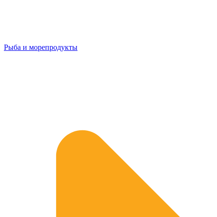
Рыба и морепродукты