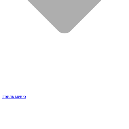
Гриль меню