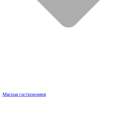
Мясная гастрономия