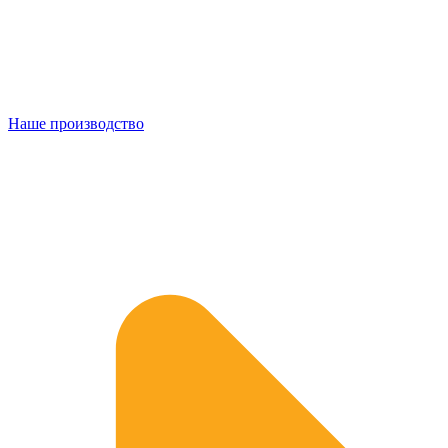
Наше производство