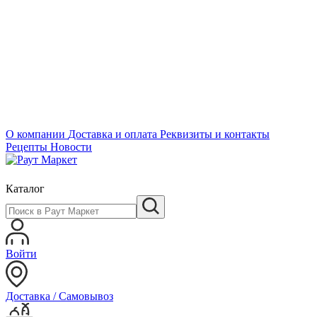
О компании
Доставка и оплата
Реквизиты и контакты
Рецепты
Новости
Каталог
Войти
Доставка / Самовывоз