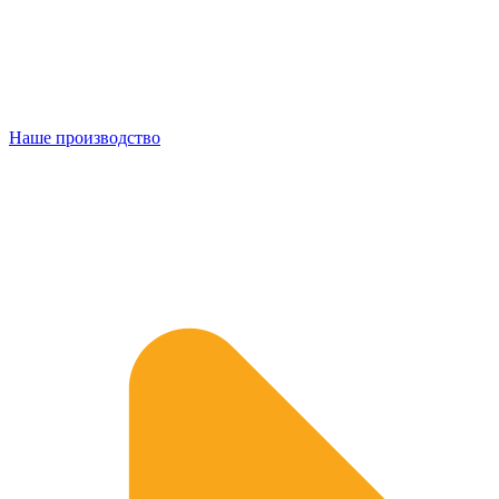
Наше производство