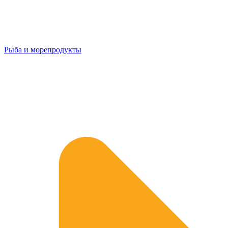
Рыба и морепродукты