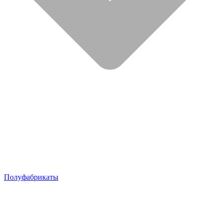
Полуфабрикаты