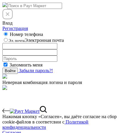
Вход
Регистрация
Номер телефона
Электронная почта
Эл. почта
Запомнить меня
Забыли пароль?!
Войти
Неверная комбинация логина и пароля
Нажимая кнопку «Согласен», вы даёте cогласие на сбор
cookie-файлов в соответсвии с
Политикой
конфиденциальности
Согласен