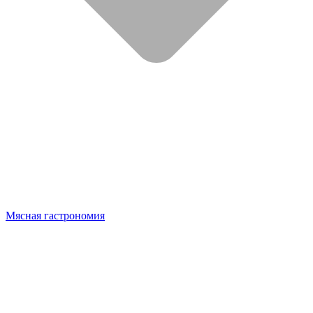
Мясная гастрономия