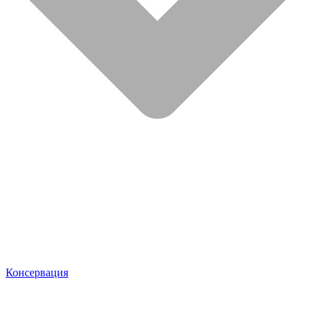
Консервация