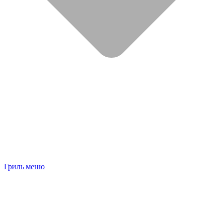
Гриль меню