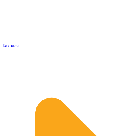
Бакалея