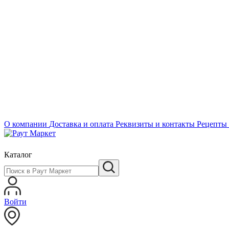
О компании
Доставка и оплата
Реквизиты и контакты
Рецепты
Каталог
Войти