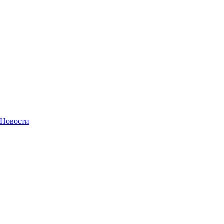
Новости