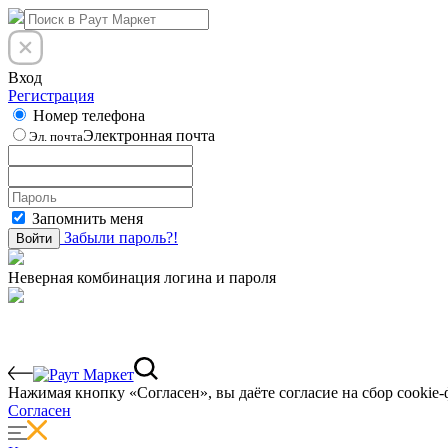
Вход
Регистрация
Номер телефона
Электронная почта
Эл. почта
Запомнить меня
Забыли пароль?!
Войти
Неверная комбинация логина и пароля
Нажимая кнопку «Согласен», вы даёте cогласие на сбор cookie-
Согласен