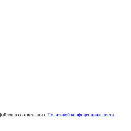
файлов в соответсвии с
Политикой конфиденциальности